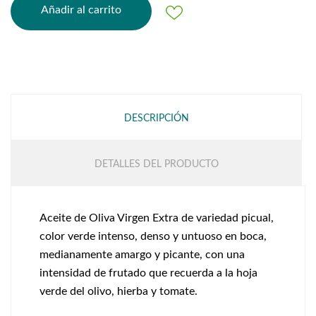
Añadir al carrito
DESCRIPCIÓN
DETALLES DEL PRODUCTO
Aceite de Oliva Virgen Extra de variedad picual,
color verde intenso, denso y untuoso en boca,
medianamente amargo y picante, con una
intensidad de frutado que recuerda a la hoja
verde del olivo, hierba y tomate.