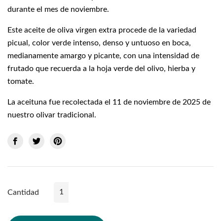
durante el mes de noviembre.
Este aceite de oliva virgen extra procede de la variedad
picual, color verde intenso, denso y untuoso en boca,
medianamente amargo y picante, con una intensidad de
frutado que recuerda a la hoja verde del olivo, hierba y
tomate.
La aceituna fue recolectada el 11 de noviembre de 2025 de
nuestro olivar tradicional.
Cantidad