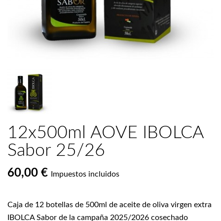
12x500ml AOVE IBOLCA
Sabor 25/26
60,00 €
Impuestos incluidos
Caja de 12 botellas de 500ml de aceite de oliva virgen extra
IBOLCA Sabor de la campaña 2025/2026 cosechado